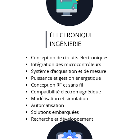
ÉLECTRONIQUE
INGÉNIERIE
Conception de circuits électroniques
Intégration des microcontrôleurs
Système d'acquisition et de mesure
Puissance et gestion énergétique
Conception RF et sans fil
Compatibilité électromagnétique
Modélisation et simulation
Automatisation
Solutions embarquées
Recherche et développement