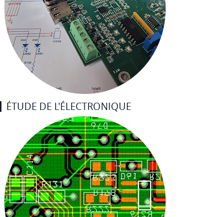
ÉTUDE DE L'ÉLECTRONIQUE