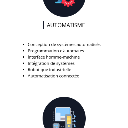
AUTOMATISME
Conception de systèmes automatisés
Programmation d'automates
Interface homme-machine
Intégration de systèmes
Robotique industrielle
Automatisation connectée