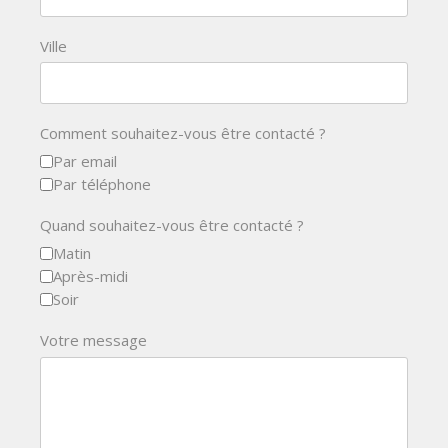
Ville
Comment souhaitez-vous être contacté ?
Par email
Par téléphone
Quand souhaitez-vous être contacté ?
Matin
Après-midi
Soir
Votre message