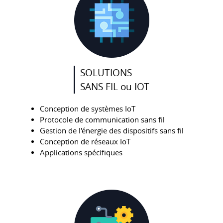
SOLUTIONS
SANS FIL ou IOT
Conception de systèmes IoT
Protocole de communication sans fil
Gestion de l'énergie des dispositifs sans fil
Conception de réseaux IoT
Applications spécifiques