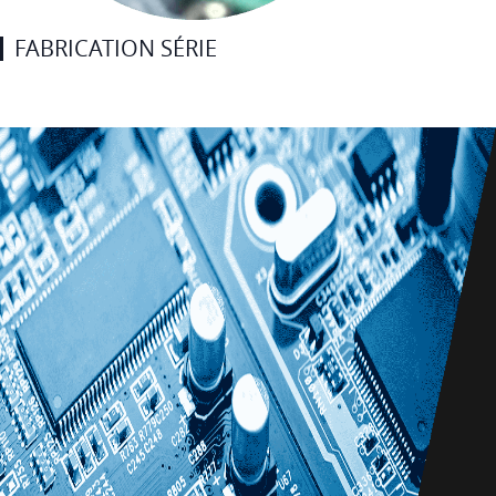
FABRICATION SÉRIE