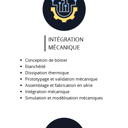
INTÉGRATION
MÉCANIQUE
Conception de boitier
Etanchéité
Dissipation thermique
Prototypage et validation mécanique
Assemblage et fabrication en série
Intégration mécanique
Simulation et modèlisation mécaniques