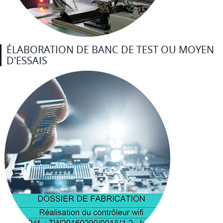
ÉLABORATION DE BANC DE TEST OU MOYEN
D'ESSAIS