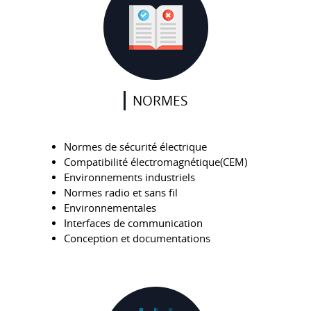
NORMES
Normes de sécurité électrique
Compatibilité électromagnétique(CEM)
Environnements industriels
Normes radio et sans fil
Environnementales
Interfaces de communication
Conception et documentations