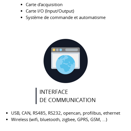
Carte d'acquisition
Carte I/O (Input/Output)
Système de commande et automatisme
INTERFACE
DE COMMUNICATION
USB, CAN, RS485, RS232, opencan, profilbus, ethernet
Wireless (wifi, bluetooth, zigbee, GPRS, GSM, ...)