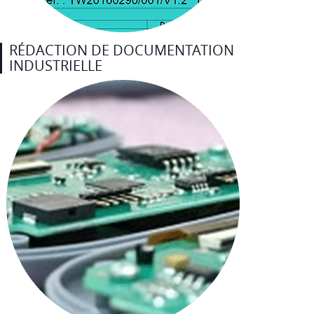
RÉDACTION DE DOCUMENTATION
INDUSTRIELLE