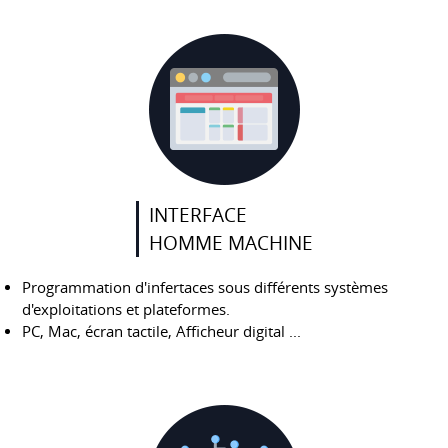
INTERFACE
HOMME MACHINE
Programmation d'infertaces sous différents systèmes
d'exploitations et plateformes.
PC, Mac, écran tactile, Afficheur digital ...