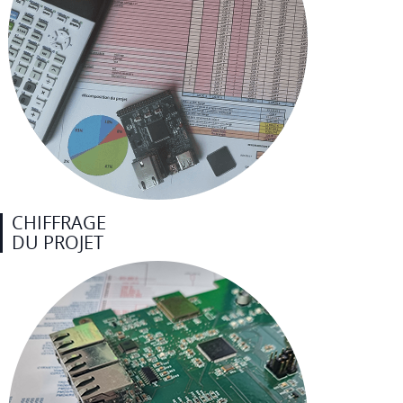
CHIFFRAGE
DU PROJET