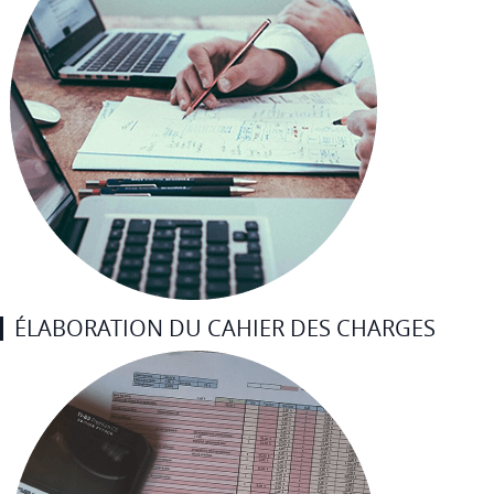
ÉLABORATION DU CAHIER DES CHARGES