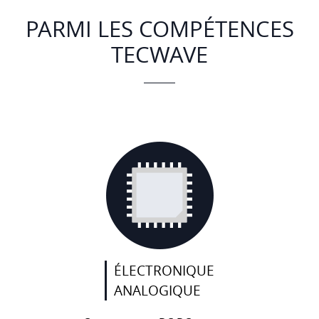
PARMI LES COMPÉTENCES
TECWAVE
ÉLECTRONIQUE
ANALOGIQUE