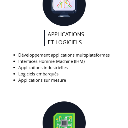
APPLICATIONS
ET LOGICIELS
Développement applications multiplateformes
Interfaces Homme-Machine (IHM)
Applications industrielles
Logiciels embarqués
Applications sur mesure