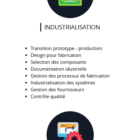
INDUSTRIALISATION
Transition prototype - production
Design pour fabrication
Selection des composants
Documentation idustrielle
Gestion des processus de fabrication
Industrialisation des systèmes
Gestion des fournisseurs
Contrôle qualité