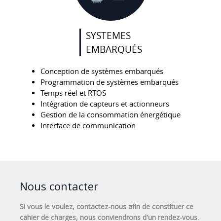
SYSTEMES
EMBARQUÉS
Conception de systèmes embarqués
Programmation de systèmes embarqués
Temps réel et RTOS
Intégration de capteurs et actionneurs
Gestion de la consommation énergétique
Interface de communication
Nous contacter
Si vous le voulez, contactez-nous afin de constituer ce
cahier de charges, nous conviendrons d'un rendez-vous.