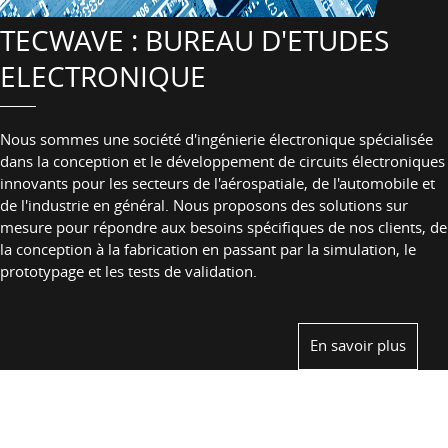
TECWAVE : BUREAU D'ETUDES
ELECTRONIQUE
Nous sommes une société d'ingénierie électronique spécialisée
dans la conception et le développement de circuits électroniques
innovants pour les secteurs de l'aérospatiale, de l'automobile et
de l'industrie en général. Nous proposons des solutions sur
mesure pour répondre aux besoins spécifiques de nos clients, de
la conception à la fabrication en passant par la simulation, le
prototypage et les tests de validation.
En savoir plus