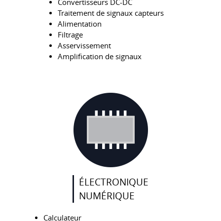
Convertisseurs DC-DC
Traitement de signaux capteurs
Alimentation
Filtrage
Asservissement
Amplification de signaux
ÉLECTRONIQUE
NUMÉRIQUE
Calculateur