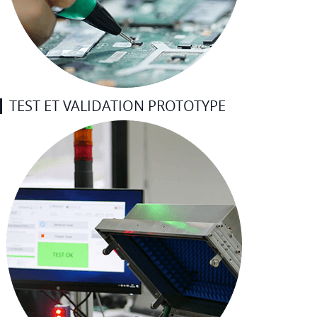
TEST ET VALIDATION PROTOTYPE