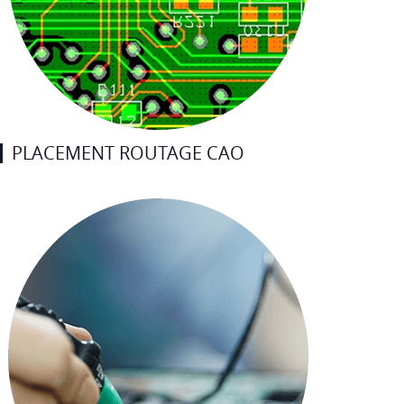
PLACEMENT ROUTAGE CAO