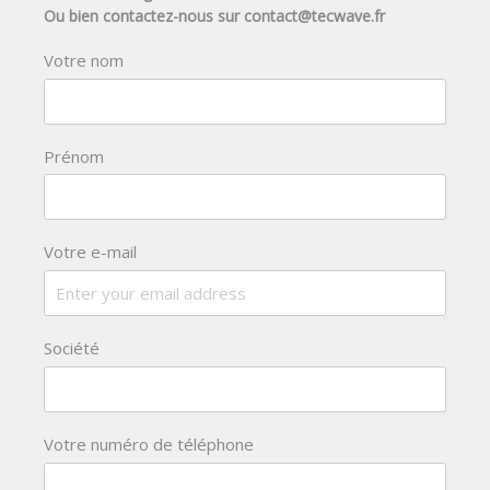
Ou bien contactez-nous sur contact@tecwave.fr
Votre nom
Prénom
Votre e-mail
Société
Votre numéro de téléphone